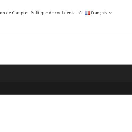
ion de Compte
Politique de confidentalité
Français