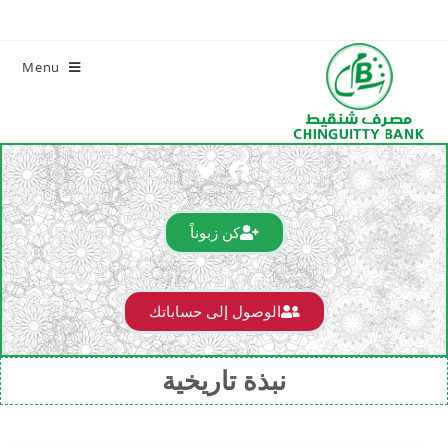
Menu
كن زبوناً
الوصول إلى حساباتك
نبذة تاريخية