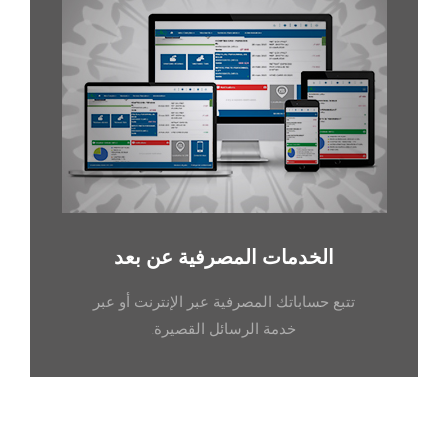
الخدمات المصرفية عن بعد
تتبع حساباتك المصرفية عبر الإنترنت أو عبر
خدمة الرسائل القصيرة.