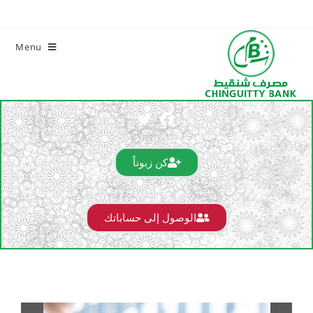
Menu
كن زبوناً
الوصول إلى حساباتك