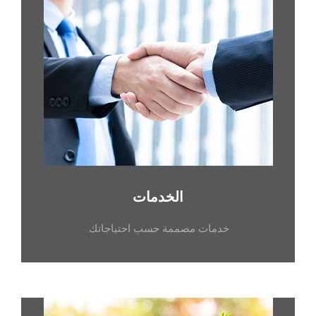
الخدمات
خدمات مصممة حسب احتياجاتك.